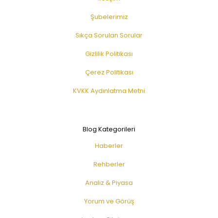
Şubelerimiz
Sıkça Sorulan Sorular
Gizlilik Politikası
Çerez Politikası
KVKK Aydınlatma Metni
Blog Kategorileri
Haberler
Rehberler
Analiz & Piyasa
Yorum ve Görüş