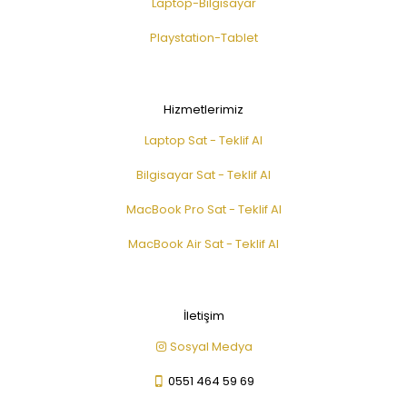
Laptop-Bilgisayar
Playstation-Tablet
Hizmetlerimiz
Laptop Sat - Teklif Al
Bilgisayar Sat - Teklif Al
MacBook Pro Sat - Teklif Al
MacBook Air Sat - Teklif Al
İletişim
Sosyal Medya
0551 464 59 69