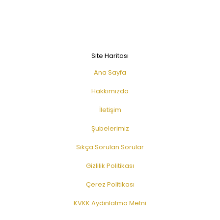
Site Haritası
Ana Sayfa
Hakkımızda
İletişim
Şubelerimiz
Sıkça Sorulan Sorular
Gizlilik Politikası
Çerez Politikası
KVKK Aydınlatma Metni