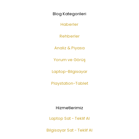
Blog Kategorileri
Haberler
Rehberler
Analiz & Piyasa
Yorum ve Görüş
Laptop-Bilgisayar
Playstation-Tablet
Hizmetlerimiz
Laptop Sat - Teklif Al
Bilgisayar Sat - Teklif Al