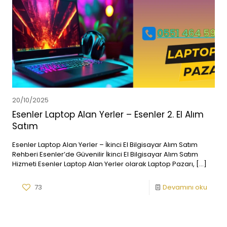
20/10/2025
Esenler Laptop Alan Yerler – Esenler 2. El Alım
Satım
Esenler Laptop Alan Yerler – İkinci El Bilgisayar Alım Satım
Rehberi Esenler’de Güvenilir İkinci El Bilgisayar Alım Satım
Hizmeti Esenler Laptop Alan Yerler olarak Laptop Pazarı,
[…]
73
Devamını oku