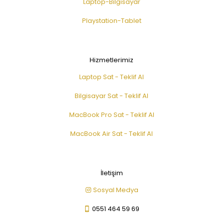
Laptop-Bilgisayar
Playstation-Tablet
Hizmetlerimiz
Laptop Sat - Teklif Al
Bilgisayar Sat - Teklif Al
MacBook Pro Sat - Teklif Al
MacBook Air Sat - Teklif Al
İletişim
Sosyal Medya
0551 464 59 69