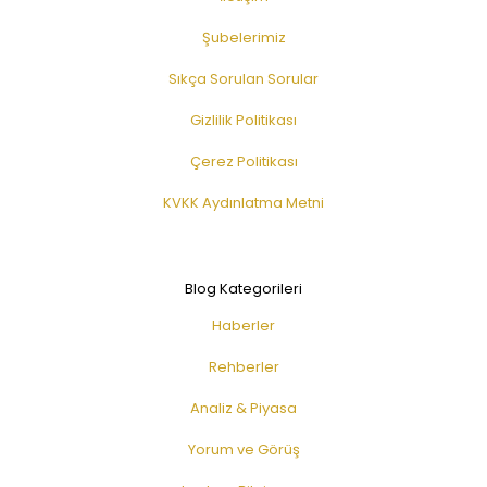
Şubelerimiz
Sıkça Sorulan Sorular
Gizlilik Politikası
Çerez Politikası
KVKK Aydınlatma Metni
Blog Kategorileri
Haberler
Rehberler
Analiz & Piyasa
Yorum ve Görüş