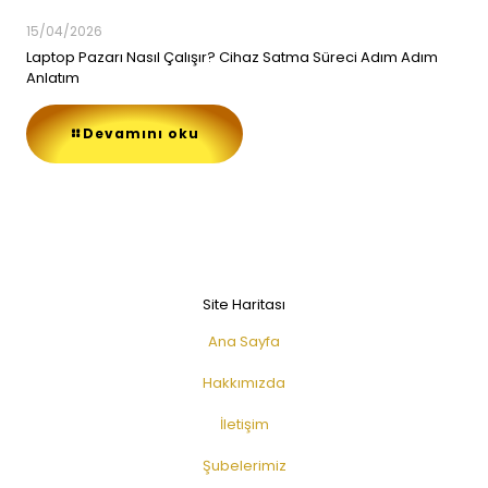
15/04/2026
Laptop Pazarı Nasıl Çalışır? Cihaz Satma Süreci Adım Adım
Anlatım
Devamını oku
Site Haritası
Ana Sayfa
Hakkımızda
İletişim
Şubelerimiz