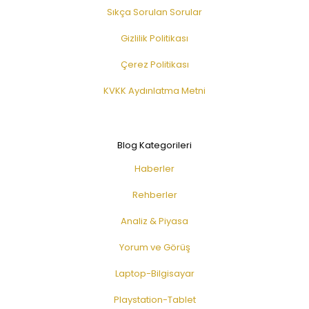
Sıkça Sorulan Sorular
Gizlilik Politikası
Çerez Politikası
KVKK Aydınlatma Metni
Blog Kategorileri
Haberler
Rehberler
Analiz & Piyasa
Yorum ve Görüş
Laptop-Bilgisayar
Playstation-Tablet