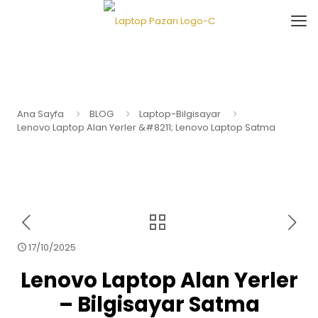
Ana Sayfa
BLOG
Laptop-Bilgisayar
Lenovo Laptop Alan Yerler &#8211; Lenovo Laptop Satma
17/10/2025
Lenovo Laptop Alan Yerler
– Bilgisayar Satma