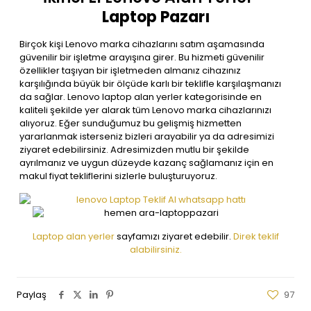
Laptop Pazarı
Birçok kişi Lenovo marka cihazlarını satım aşamasında
güvenilir bir işletme arayışına girer. Bu hizmeti güvenilir
özellikler taşıyan bir işletmeden almanız cihazınız
karşılığında büyük bir ölçüde karlı bir teklifle karşılaşmanızı
da sağlar. Lenovo laptop alan yerler kategorisinde en
kaliteli şekilde yer alarak tüm Lenovo marka cihazlarınızı
alıyoruz. Eğer sunduğumuz bu gelişmiş hizmetten
yararlanmak isterseniz bizleri arayabilir ya da adresimizi
ziyaret edebilirsiniz. Adresimizden mutlu bir şekilde
ayrılmanız ve uygun düzeyde kazanç sağlamanız için en
makul fiyat tekliflerini sizlerle buluşturuyoruz.
Laptop alan yerler
sayfamızı ziyaret edebilir.
Direk teklif
alabilirsiniz.
Paylaş
97