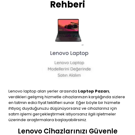
Rehberi
Lenovo laptop alan yerler arasında
Laptop Pazarı
,
verdikleri gelişmiş hizmetle cihazlarınızın karşılığında sizlere
en tatmin edici fiyat teklifleri sunar. Eğer böyle bir hizmete
ihtiyaç duyduğunuzu düşünüyorsanız ve cihazlarınız için
satım işlemi gerçekleştirmek istiyorsanız ilgili işletmeler
üzerinde araştırmalara başlayabilirsiniz.
Lenovo Cihazlarınızı Güvenle