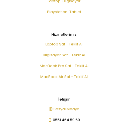
Laptop-Bilgisayar
Playstation-Tablet
Hizmetlerimiz
Laptop Sat - Teklif Al
Bilgisayar Sat - Teklif Al
MacBook Pro Sat - Teklif Al
MacBook Air Sat - Teklif Al
İletişim
Sosyal Medya
0551 464 59 69