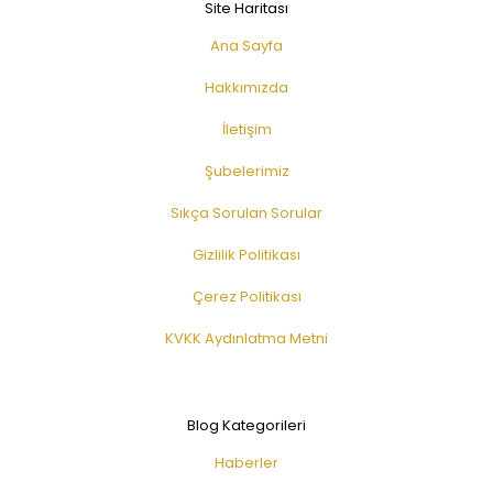
Site Haritası
Ana Sayfa
Hakkımızda
İletişim
Şubelerimiz
Sıkça Sorulan Sorular
Gizlilik Politikası
Çerez Politikası
KVKK Aydınlatma Metni
Blog Kategorileri
Haberler