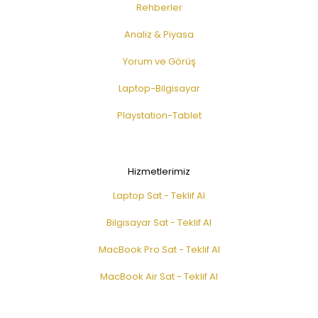
Rehberler
Analiz & Piyasa
Yorum ve Görüş
Laptop-Bilgisayar
Playstation-Tablet
Hizmetlerimiz
Laptop Sat - Teklif Al
Bilgisayar Sat - Teklif Al
MacBook Pro Sat - Teklif Al
MacBook Air Sat - Teklif Al