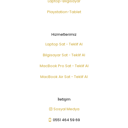
Laptop-Bilgisayar
Playstation-Tablet
Hizmetlerimiz
Laptop Sat - Teklif Al
Bilgisayar Sat - Teklif Al
MacBook Pro Sat - Teklif Al
MacBook Air Sat - Teklif Al
İletişim
Sosyal Medya
0551 464 59 69