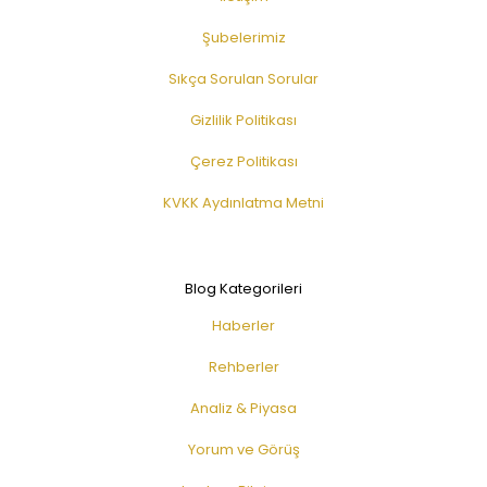
Şubelerimiz
Sıkça Sorulan Sorular
Gizlilik Politikası
Çerez Politikası
KVKK Aydınlatma Metni
Blog Kategorileri
Haberler
Rehberler
Analiz & Piyasa
Yorum ve Görüş