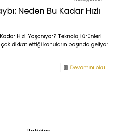
aybı: Neden Bu Kadar Hızlı
Kadar Hızlı Yaşanıyor? Teknoloji ürünleri
 çok dikkat ettiği konuların başında geliyor.
Devamını oku