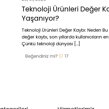
Teknoloji Ürünleri Değer K
Yaşanıyor?
Teknoloji Ürünleri Değer Kaybı: Neden Bu 
değer kaybı, son yıllarda kullanıcıların en
Çünkü teknoloji dünyası
[…]
Beğendiniz mi?
17