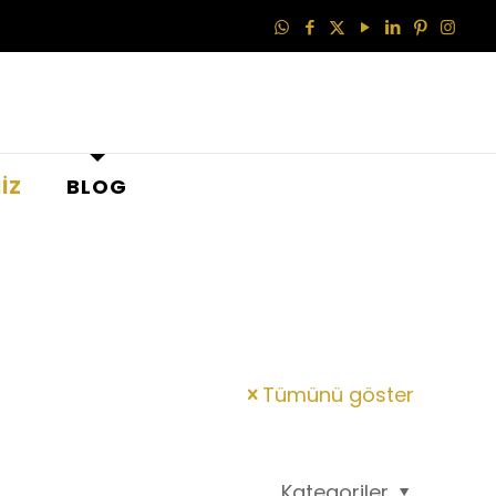
İZ
BLOG
Tümünü göster
Kategoriler