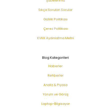
Şubelerimiz
Sıkça Sorulan Sorular
Gizlilik Politikası
Çerez Politikası
KVKK Aydınlatma Metni
Blog Kategorileri
Haberler
Rehberler
Analiz & Piyasa
Yorum ve Görüş
Laptop-Bilgisayar