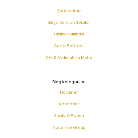
Şubelerimiz
Sıkça Sorulan Sorular
Gizlilik Politikası
Çerez Politikası
KVKK Aydınlatma Metni
Blog Kategorileri
Haberler
Rehberler
Analiz & Piyasa
Yorum ve Görüş