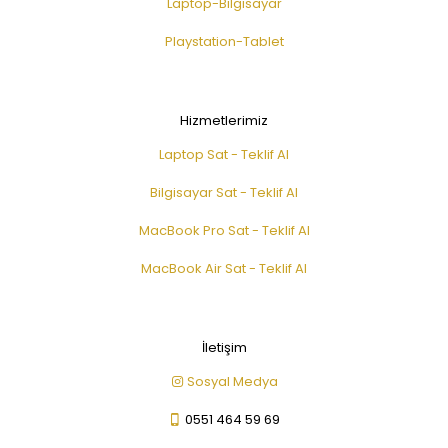
Laptop-Bilgisayar
Playstation-Tablet
Hizmetlerimiz
Laptop Sat - Teklif Al
Bilgisayar Sat - Teklif Al
MacBook Pro Sat - Teklif Al
MacBook Air Sat - Teklif Al
İletişim
Sosyal Medya
0551 464 59 69