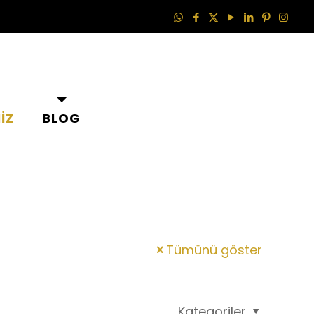
İZ
BLOG
Tümünü göster
Kategoriler