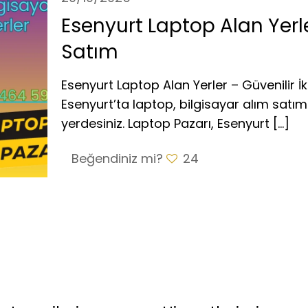
Esenyurt Laptop Alan Yerle
Satım
Esenyurt Laptop Alan Yerler – Güvenilir İk
Esenyurt’ta laptop, bilgisayar alım satım
yerdesiniz. Laptop Pazarı, Esenyurt
[…]
Beğendiniz mi?
24