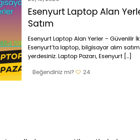
Esenyurt Laptop Alan Yerle
Satım
Esenyurt Laptop Alan Yerler – Güvenilir İk
Esenyurt’ta laptop, bilgisayar alım satım
yerdesiniz. Laptop Pazarı, Esenyurt
[…]
Beğendiniz mi?
24