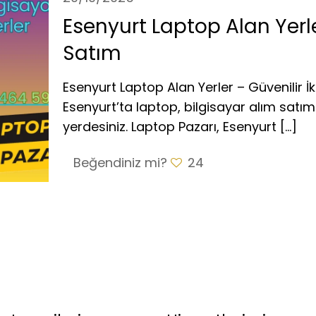
Esenyurt Laptop Alan Yerle
Satım
Esenyurt Laptop Alan Yerler – Güvenilir İk
Esenyurt’ta laptop, bilgisayar alım satım
yerdesiniz. Laptop Pazarı, Esenyurt
[…]
Beğendiniz mi?
24