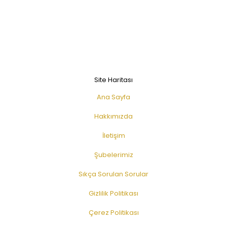
Site Haritası
Ana Sayfa
Hakkımızda
İletişim
Şubelerimiz
Sıkça Sorulan Sorular
Gizlilik Politikası
Çerez Politikası