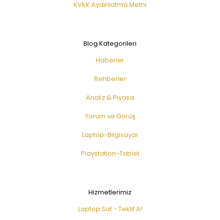
KVKK Aydınlatma Metni
Blog Kategorileri
Haberler
Rehberler
Analiz & Piyasa
Yorum ve Görüş
Laptop-Bilgisayar
Playstation-Tablet
Hizmetlerimiz
Laptop Sat - Teklif Al