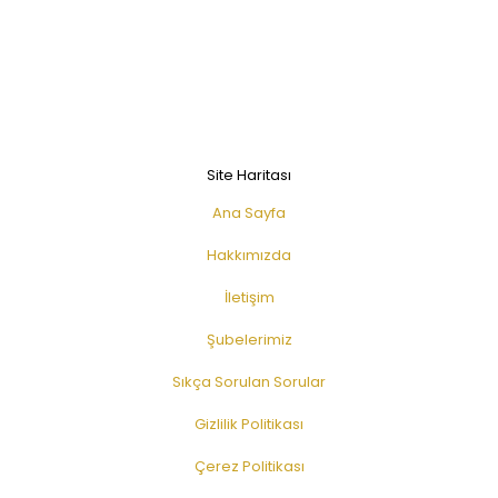
Site Haritası
Ana Sayfa
Hakkımızda
İletişim
Şubelerimiz
Sıkça Sorulan Sorular
Gizlilik Politikası
Çerez Politikası