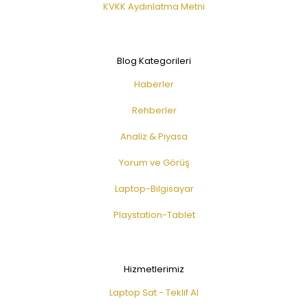
KVKK Aydınlatma Metni
Blog Kategorileri
Haberler
Rehberler
Analiz & Piyasa
Yorum ve Görüş
Laptop-Bilgisayar
Playstation-Tablet
Hizmetlerimiz
Laptop Sat - Teklif Al