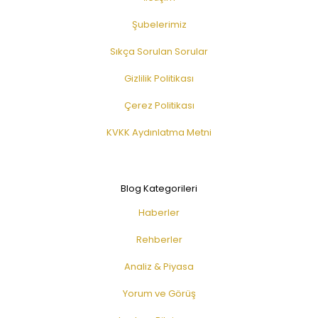
Şubelerimiz
Sıkça Sorulan Sorular
Gizlilik Politikası
Çerez Politikası
KVKK Aydınlatma Metni
Blog Kategorileri
Haberler
Rehberler
Analiz & Piyasa
Yorum ve Görüş