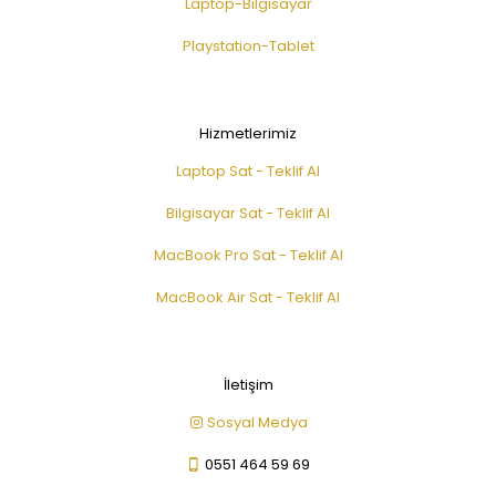
Laptop-Bilgisayar
Playstation-Tablet
Hizmetlerimiz
Laptop Sat - Teklif Al
Bilgisayar Sat - Teklif Al
MacBook Pro Sat - Teklif Al
MacBook Air Sat - Teklif Al
İletişim
Sosyal Medya
0551 464 59 69