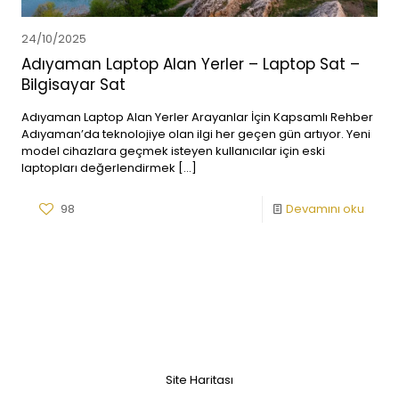
24/10/2025
Adıyaman Laptop Alan Yerler – Laptop Sat –
Bilgisayar Sat
Adıyaman Laptop Alan Yerler Arayanlar İçin Kapsamlı Rehber
Adıyaman’da teknolojiye olan ilgi her geçen gün artıyor. Yeni
model cihazlara geçmek isteyen kullanıcılar için eski
laptopları değerlendirmek
[…]
98
Devamını oku
Site Haritası