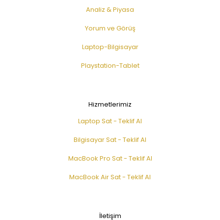
Analiz & Piyasa
Yorum ve Görüş
Laptop-Bilgisayar
Playstation-Tablet
Hizmetlerimiz
Laptop Sat - Teklif Al
Bilgisayar Sat - Teklif Al
MacBook Pro Sat - Teklif Al
MacBook Air Sat - Teklif Al
İletişim