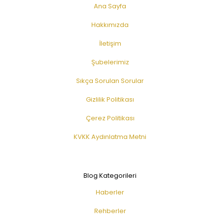
Ana Sayfa
Hakkımızda
İletişim
Şubelerimiz
Sıkça Sorulan Sorular
Gizlilik Politikası
Çerez Politikası
KVKK Aydınlatma Metni
Blog Kategorileri
Haberler
Rehberler