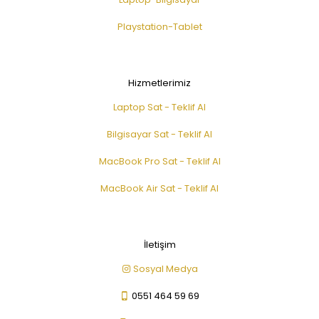
Playstation-Tablet
Hizmetlerimiz
Laptop Sat - Teklif Al
Bilgisayar Sat - Teklif Al
MacBook Pro Sat - Teklif Al
MacBook Air Sat - Teklif Al
İletişim
Sosyal Medya
0551 464 59 69