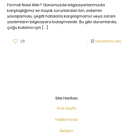
Format Nasıl Atılır? Günümüzde bilgisayarlarımızda
karşılaştığımız en büyük sorunlardan biri, sistemin
yavaşlaması, çeşitli hatalarla karşılaşmamız veya zararlı
yazılımların bilgisayara bulaşmasıdır. Bu gibi durumlarda,
çoğu kullanıcı için
[…]
28
Devamını oku
Site Haritası
Ana Sayfa
Hakkımızda
İletişim