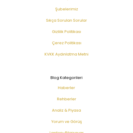
Şubelerimiz
Sıkça Sorulan Sorular
Gizlilik Politikası
Çerez Politikası
KVKK Aydınlatma Metni
Blog Kategorileri
Haberler
Rehberler
Analiz & Piyasa
Yorum ve Görüş
Laptop-Bilgisayar