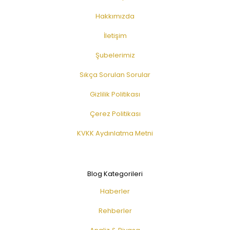
Hakkımızda
İletişim
Şubelerimiz
Sıkça Sorulan Sorular
Gizlilik Politikası
Çerez Politikası
KVKK Aydınlatma Metni
Blog Kategorileri
Haberler
Rehberler