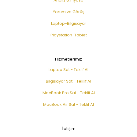
Analiz & Piyasa
Yorum ve Görüş
Laptop-Bilgisayar
Playstation-Tablet
Hizmetlerimiz
Laptop Sat - Teklif Al
Bilgisayar Sat - Teklif Al
MacBook Pro Sat - Teklif Al
MacBook Air Sat - Teklif Al
İletişim