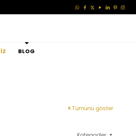
İZ
BLOG
Tümünü göster
Kategoriler