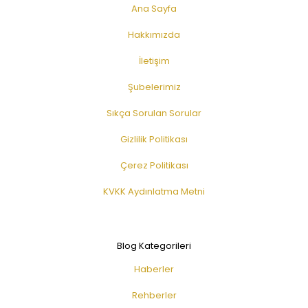
Ana Sayfa
Hakkımızda
İletişim
Şubelerimiz
Sıkça Sorulan Sorular
Gizlilik Politikası
Çerez Politikası
KVKK Aydınlatma Metni
Blog Kategorileri
Haberler
Rehberler