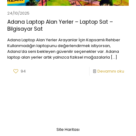
24/10/2025
Adana Laptop Alan Yerler – Laptop Sat –
Bilgisayar Sat
Adana Laptop Alan Yerler Arayanlar İçin Kapsamlı Rehber
Kullanmadığın laptopunu değerlendirmek istiyorsan,
Adana’da seni bekleyen güvenilir seçenekler var. Adana
laptop alan yerler artık yalnızca fiziksel mağazalarla
[…]
94
Devamını oku
Site Haritası