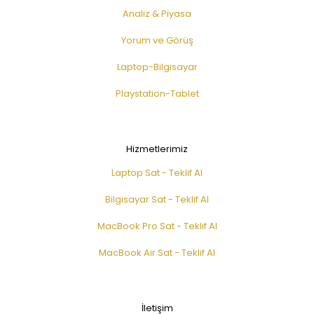
Analiz & Piyasa
Yorum ve Görüş
Laptop-Bilgisayar
Playstation-Tablet
Hizmetlerimiz
Laptop Sat - Teklif Al
Bilgisayar Sat - Teklif Al
MacBook Pro Sat - Teklif Al
MacBook Air Sat - Teklif Al
İletişim