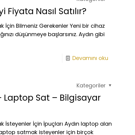
i Fiyata Nasıl Satılır?
k İçin Bilmeniz Gerekenler Yeni bir cihaz
ağınızı düşünmeye başlarsınız. Aydın gibi
Devamını oku
Kategoriler
– Laptop Sat – Bilgisayar
 İsteyenler İçin İpuçları Aydın laptop alan
 laptop satmak isteyenler için birçok