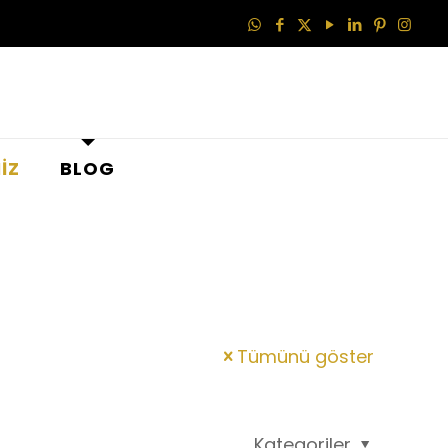
İZ
BLOG
Tümünü göster
Kategoriler