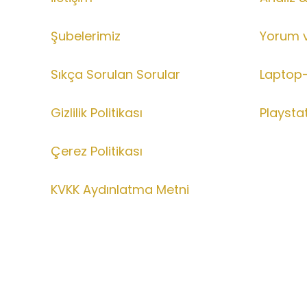
Şubelerimiz
Yorum 
Sıkça Sorulan Sorular
Laptop-
Gizlilik Politikası
Playsta
Çerez Politikası
KVKK Aydınlatma Metni