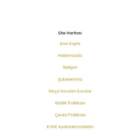
Site Haritası
Ana Sayfa
Hakkımızda
İletişim
Şubelerimiz
Sıkça Sorulan Sorular
Gizlilik Politikası
Çerez Politikası
KVKK Aydınlatma Metni