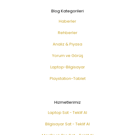
Blog Kategorileri
Haberler
Rehberler
Analiz & Piyasa
Yorum ve Görüş
Laptop-Bilgisayar
Playstation-Tablet
Hizmetlerimiz
Laptop Sat - Teklif Al
Bilgisayar Sat - Teklif Al