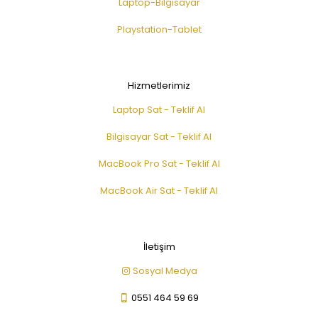
Laptop-Bilgisayar
Playstation-Tablet
Hizmetlerimiz
Laptop Sat - Teklif Al
Bilgisayar Sat - Teklif Al
MacBook Pro Sat - Teklif Al
MacBook Air Sat - Teklif Al
İletişim
Sosyal Medya
0551 464 59 69