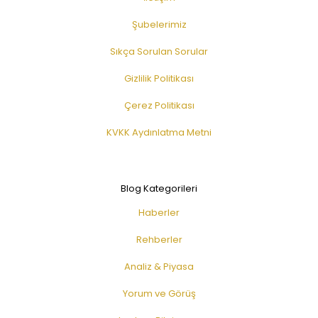
Şubelerimiz
Sıkça Sorulan Sorular
Gizlilik Politikası
Çerez Politikası
KVKK Aydınlatma Metni
Blog Kategorileri
Haberler
Rehberler
Analiz & Piyasa
Yorum ve Görüş