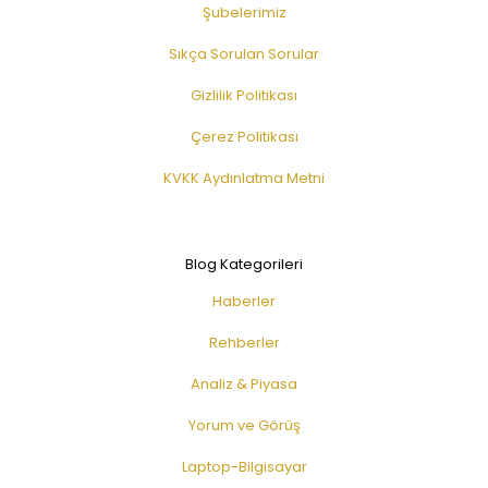
Şubelerimiz
Sıkça Sorulan Sorular
Gizlilik Politikası
Çerez Politikası
KVKK Aydınlatma Metni
Blog Kategorileri
Haberler
Rehberler
Analiz & Piyasa
Yorum ve Görüş
Laptop-Bilgisayar