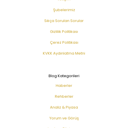
Şubelerimiz
Sıkça Sorulan Sorular
Gizlilik Politikası
Çerez Politikası
KVKK Aydınlatma Metni
Blog Kategorileri
Haberler
Rehberler
Analiz & Piyasa
Yorum ve Görüş