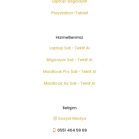
Laptop-Bilgisayar
Playstation-Tablet
Hizmetlerimiz
Laptop Sat - Teklif Al
Bilgisayar Sat - Teklif Al
MacBook Pro Sat - Teklif Al
MacBook Air Sat - Teklif Al
İletişim
Sosyal Medya
0551 464 59 69