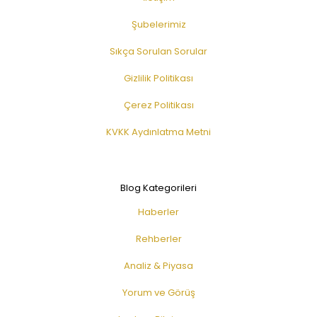
Şubelerimiz
Sıkça Sorulan Sorular
Gizlilik Politikası
Çerez Politikası
KVKK Aydınlatma Metni
Blog Kategorileri
Haberler
Rehberler
Analiz & Piyasa
Yorum ve Görüş