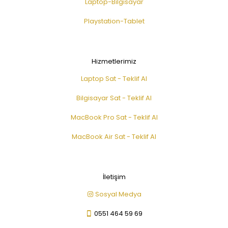
Laptop-Bilgisayar
Playstation-Tablet
Hizmetlerimiz
Laptop Sat - Teklif Al
Bilgisayar Sat - Teklif Al
MacBook Pro Sat - Teklif Al
MacBook Air Sat - Teklif Al
İletişim
Sosyal Medya
0551 464 59 69