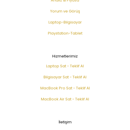
Analiz & Piyasa
Yorum ve Görüş
Laptop-Bilgisayar
Playstation-Tablet
Hizmetlerimiz
Laptop Sat - Teklif Al
Bilgisayar Sat - Teklif Al
MacBook Pro Sat - Teklif Al
MacBook Air Sat - Teklif Al
İletişim