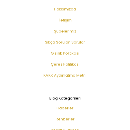
Hakkımızda
İletişim
Şubelerimiz
Sıkça Sorulan Sorular
Gizlilik Politikası
Çerez Politikası
KVKK Aydınlatma Metni
Blog Kategorileri
Haberler
Rehberler