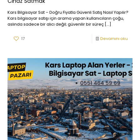
Cihaz Satmak
Kars Bilgisayar Sat – Doğru Fiyatla Güvenli Satış Nasıl Yapılır?
Kars bilgisayar satışı için arama yapan kullanıcıların çoğu,
aslında sadece bir alıcı değil; güvenilir bir süreç
[…]
17
Devamını oku