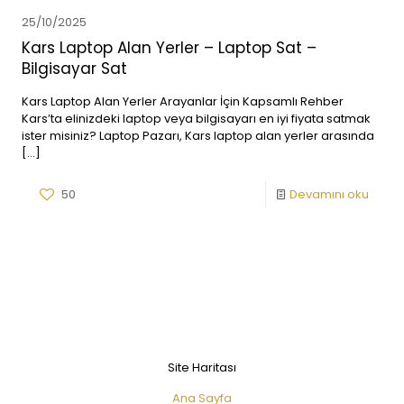
25/10/2025
Kars Laptop Alan Yerler – Laptop Sat –
Bilgisayar Sat
Kars Laptop Alan Yerler Arayanlar İçin Kapsamlı Rehber
Kars’ta elinizdeki laptop veya bilgisayarı en iyi fiyata satmak
ister misiniz? Laptop Pazarı, Kars laptop alan yerler arasında
[…]
50
Devamını oku
Site Haritası
Ana Sayfa