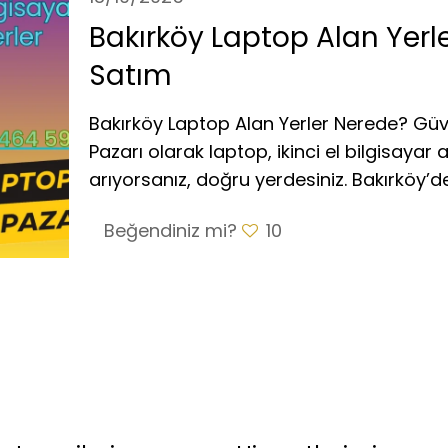
Bakırköy Laptop Alan Yerler
Satım
Bakırköy Laptop Alan Yerler Nerede? Güve
Pazarı olarak laptop, ikinci el bilgisayar
arıyorsanız, doğru yerdesiniz. Bakırköy’de
Beğendiniz mi?
10