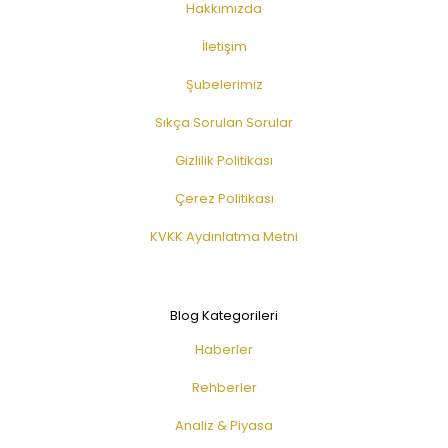
Hakkımızda
İletişim
Şubelerimiz
Sıkça Sorulan Sorular
Gizlilik Politikası
Çerez Politikası
KVKK Aydınlatma Metni
Blog Kategorileri
Haberler
Rehberler
Analiz & Piyasa