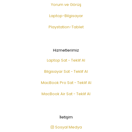
Yorum ve Görüş
Laptop-Bilgisayar
Playstation-Tablet
Hizmetlerimiz
Laptop Sat - Teklif Al
Bilgisayar Sat - Teklif Al
MacBook Pro Sat - Teklif Al
MacBook Air Sat - Teklif Al
İletişim
Sosyal Medya