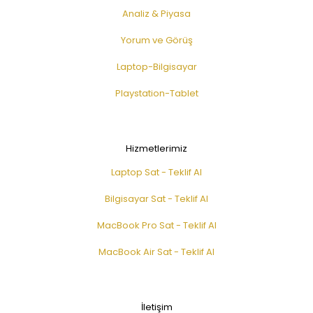
Analiz & Piyasa
Yorum ve Görüş
Laptop-Bilgisayar
Playstation-Tablet
Hizmetlerimiz
Laptop Sat - Teklif Al
Bilgisayar Sat - Teklif Al
MacBook Pro Sat - Teklif Al
MacBook Air Sat - Teklif Al
İletişim