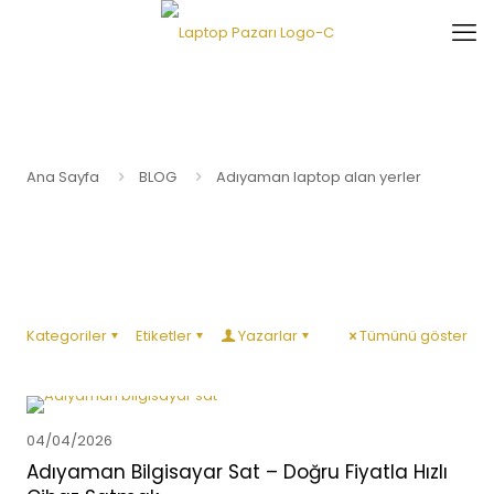
Ana Sayfa
BLOG
Adıyaman laptop alan yerler
Kategoriler
Etiketler
Yazarlar
Tümünü göster
04/04/2026
Adıyaman Bilgisayar Sat – Doğru Fiyatla Hızlı