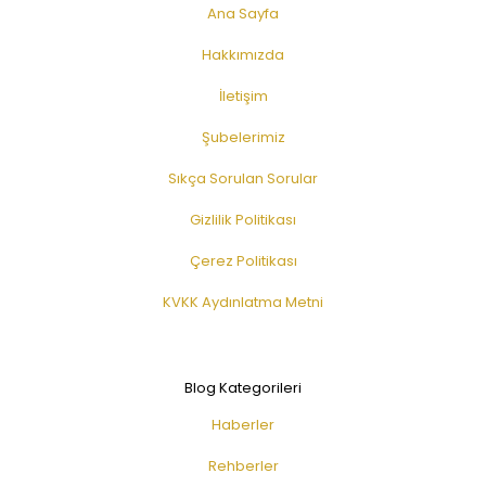
Ana Sayfa
Hakkımızda
İletişim
Şubelerimiz
Sıkça Sorulan Sorular
Gizlilik Politikası
Çerez Politikası
KVKK Aydınlatma Metni
Blog Kategorileri
Haberler
Rehberler