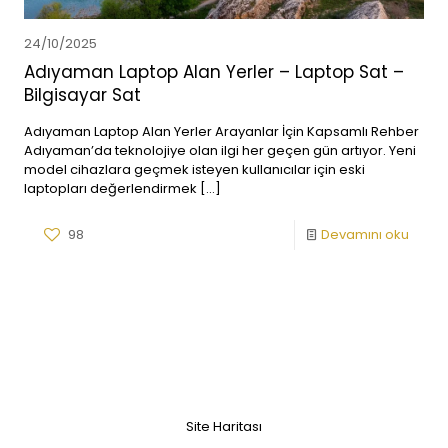
24/10/2025
Adıyaman Laptop Alan Yerler – Laptop Sat –
Bilgisayar Sat
Adıyaman Laptop Alan Yerler Arayanlar İçin Kapsamlı Rehber
Adıyaman’da teknolojiye olan ilgi her geçen gün artıyor. Yeni
model cihazlara geçmek isteyen kullanıcılar için eski
laptopları değerlendirmek
[…]
98
Devamını oku
Site Haritası