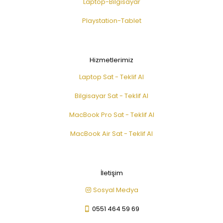
Laptop-Bilgisayar
Playstation-Tablet
Hizmetlerimiz
Laptop Sat - Teklif Al
Bilgisayar Sat - Teklif Al
MacBook Pro Sat - Teklif Al
MacBook Air Sat - Teklif Al
İletişim
Sosyal Medya
0551 464 59 69