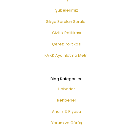
Şubelerimiz
Sıkça Sorulan Sorular
Gizlilik Politikası
Çerez Politikası
KVKK Aydınlatma Metni
Blog Kategorileri
Haberler
Rehberler
Analiz & Piyasa
Yorum ve Görüş