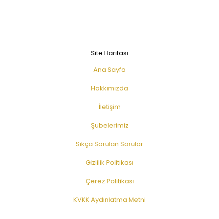
Site Haritası
Ana Sayfa
Hakkımızda
İletişim
Şubelerimiz
Sıkça Sorulan Sorular
Gizlilik Politikası
Çerez Politikası
KVKK Aydınlatma Metni