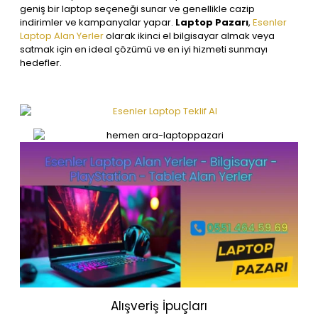
geniş bir laptop seçeneği sunar ve genellikle cazip
indirimler ve kampanyalar yapar.
Laptop Pazarı
,
Esenler
Laptop Alan Yerler
olarak ikinci el bilgisayar almak veya
satmak için en ideal çözümü ve en iyi hizmeti sunmayı
hedefler.
Alışveriş İpuçları