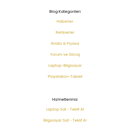
Blog Kategorileri
Haberler
Rehberler
Analiz & Piyasa
Yorum ve Görüş
Laptop-Bilgisayar
Playstation-Tablet
Hizmetlerimiz
Laptop Sat - Teklif Al
Bilgisayar Sat - Teklif Al