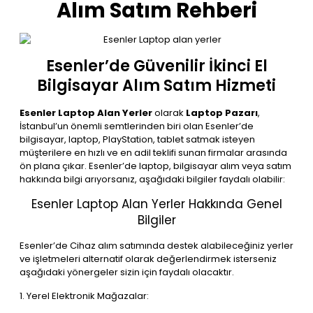
Alım Satım Rehberi
Esenler’de Güvenilir İkinci El
Bilgisayar Alım Satım Hizmeti
Esenler Laptop Alan Yerler
olarak
Laptop Pazarı
,
İstanbul’un önemli semtlerinden biri olan Esenler’de
bilgisayar, laptop, PlayStation, tablet satmak isteyen
müşterilere en hızlı ve en adil teklifi sunan firmalar arasında
ön plana çıkar. Esenler’de laptop, bilgisayar alım veya satım
hakkında bilgi arıyorsanız, aşağıdaki bilgiler faydalı olabilir:
Esenler Laptop Alan Yerler Hakkında Genel
Bilgiler
Esenler’de Cihaz alım satımında destek alabileceğiniz yerler
ve işletmeleri alternatif olarak değerlendirmek isterseniz
aşağıdaki yönergeler sizin için faydalı olacaktır.
1. Yerel Elektronik Mağazalar: