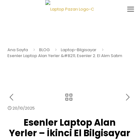
Ana Sayfa
BLOG
Laptop-Bilgisayar
Esenler Laptop Alan Yerler &#8211; Esenler 2. El Alım Satım
20/10/2025
Esenler Laptop Alan
Yerler – İkinci El Bilgisayar