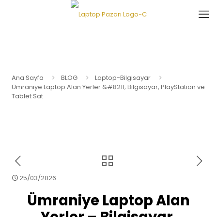
Ana Sayfa
BLOG
Laptop-Bilgisayar
Ümraniye Laptop Alan Yerler &#8211; Bilgisayar, PlayStation ve
Tablet Sat
25/03/2026
Ümraniye Laptop Alan