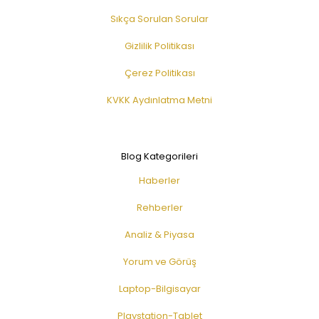
Sıkça Sorulan Sorular
Gizlilik Politikası
Çerez Politikası
KVKK Aydınlatma Metni
Blog Kategorileri
Haberler
Rehberler
Analiz & Piyasa
Yorum ve Görüş
Laptop-Bilgisayar
Playstation-Tablet