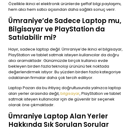
Özellikle ikinci el elektronik ürünlerde şeffaf bilgi paylaşımı,
hem alıcı hem satıcı açısından daha sağlıklı sonuç verir.
Ümraniye’de Sadece Laptop mu,
Bilgisayar ve PlayStation da
Satılabilir mi?
Hayır, sadece laptop değil. Ümraniye’de ikinci el bilgisayar,
PlayStation ve tablet satmak isteyen kullanıcılar da doğru
alıcı aramaktadır. Günümüzde birçok kullanıcı evde
bekleyen birden fazla teknoloji ürününü tek noktada
değerlendirmek istiyor. Bu yüzden birden fazla kategoriye
odaklanan firmalar daha çok tercih ediliyor.
Laptop Pazarı da bu ihtiyaç doğrultusunda yalnızca laptop
alan yerler arasında değil,
bilgisayar
, PlayStation ve tablet
satmak isteyen kullanıcılar için de güvenilir bir seçenek
olarak öne çıkmaktadır.
Ümraniye Laptop Alan Yerler
Hakkında Sık Sorulan Sorular