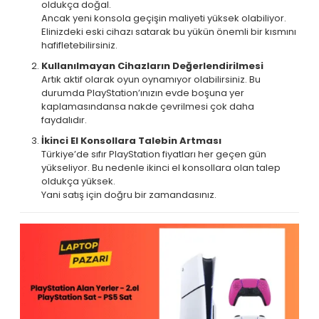
oldukça doğal.
Ancak yeni konsola geçişin maliyeti yüksek olabiliyor.
Elinizdeki eski cihazı satarak bu yükün önemli bir kısmını
hafifletebilirsiniz.
Kullanılmayan Cihazların Değerlendirilmesi
Artık aktif olarak oyun oynamıyor olabilirsiniz. Bu
durumda PlayStation’ınızın evde boşuna yer
kaplamasındansa nakde çevrilmesi çok daha
faydalıdır.
İkinci El Konsollara Talebin Artması
Türkiye’de sıfır PlayStation fiyatları her geçen gün
yükseliyor. Bu nedenle ikinci el konsollara olan talep
oldukça yüksek.
Yani satış için doğru bir zamandasınız.