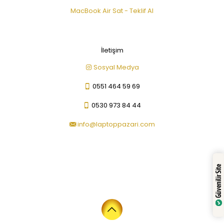
MacBook Air Sat - Teklif Al
İletişim
Sosyal Medya
0551 464 59 69
0530 973 84 44
info@laptoppazari.com
Güvenilir Site