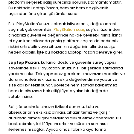
platform seçerek satış sürecinizi sorunsuz tamamlamaktır.
Bu noktada Laptop Pazarı, hem hız hem de güvenlik
açısından öne çıkan çözümler sunar.
Eski PlayStation’unuzu satmak istiyorsanız, doğru adresi
seçmek çok önemlidir.
PlayStation satış
sayfası üzerinden
cihazınızı güvenli ve değerinde nakde çevirebilirsiniz. İkinci
el oyun konsollarında yanlış platform seçimi dolandırıcılık
riskini artırabilir veya cihazınızın değerinin altında satışa
neden olabilir. İşte bu noktada Laptop Pazarı devreye girer.
Laptop Pazarı
, kullanıcı dostu ve güvenilir süreç yapısı
sayesinde eski PlayStation’unuzu hızlı bir şekilde satmanıza
yardımcı olur. Tek yapmanız gereken cihazınızın modelini ve
durumunu iletmek; uzman ekip değerlendirme yapar ve
size adil bir teklif sunar. Böylece hem zaman kaybetmez
hem de cihazınızı hak ettiği fiyata yakın bir değerde
satabilirsiniz.
Satış öncesinde cihazın fiziksel durumu, kutu ve
aksesuarların eksiksiz olması, cihazın temiz ve çalışır
durumda olması gibi detaylara dikkat etmek önemlidir. Bu
basit adımlar, teklif fiyatını artırır ve sürecin sorunsuz
ilerlemesini sağlar. Ayrıca cihazı fabrika ayarlarına