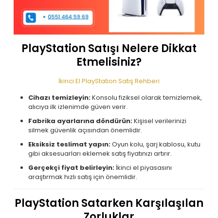
PlayStation Satışı Nelere Dikkat
Etmelisiniz?
İkinci El PlayStation Satış Rehberi
Cihazı temizleyin:
Konsolu fiziksel olarak temizlemek,
alıcıya ilk izlenimde güven verir.
Fabrika ayarlarına döndürün:
Kişisel verilerinizi
silmek güvenlik açısından önemlidir.
Eksiksiz teslimat yapın:
Oyun kolu, şarj kablosu, kutu
gibi aksesuarları eklemek satış fiyatınızı artırır.
Gerçekçi fiyat belirleyin:
İkinci el piyasasını
araştırmak hızlı satış için önemlidir.
PlayStation Satarken Karşılaşılan
Zorluklar