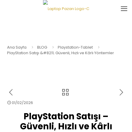
Ana Sayfa
BLOG
Playstation-Tablet
PlayStation Satışı &#8211; Güvenli, Hızlı ve Kârlı Yöntemler
01/02/2026
PlayStation Satışı –
Güvenli, Hızlı ve Kârlı