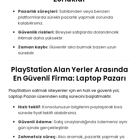
Pazarlık süreçleri:
Sahibinden veya benzeri
platformlarda sürekli pazarlık yapmak zorunda
kalabilirsiniz.
Güvenlik riskleri:
Bireysel satışlarda dolandırıcılık
ihtimali daha yüksektir.
Zaman kaybı:
Güvenilir alıcı bulmak bazen uzun
sürebilir.
PlayStation Alan Yerler Arasında
En Güvenli Firma: Laptop Pazarı
PlayStation satmak isteyenler için en hızlı ve güvenli yol,
Laptop Pazarı üzerinden satış sürecini başlatmaktır.
Hızlı teklif:
Konsolunuzun bilgilerini paylaşarak kısa
sürede fiyat teklifi alabilirsiniz.
Güvenli ödeme:
Satış onaylandığında ödemeniz aynı
gün içinde gerçekleştirilir.
Zahmetsiz süreç:
Alıcı aramak, pazarlık yapmak ya