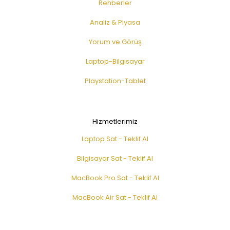
Rehberler
Analiz & Piyasa
Yorum ve Görüş
Laptop-Bilgisayar
Playstation-Tablet
Hizmetlerimiz
Laptop Sat - Teklif Al
Bilgisayar Sat - Teklif Al
MacBook Pro Sat - Teklif Al
MacBook Air Sat - Teklif Al