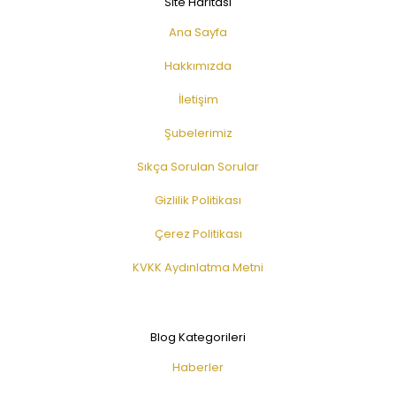
Site Haritası
Ana Sayfa
Hakkımızda
İletişim
Şubelerimiz
Sıkça Sorulan Sorular
Gizlilik Politikası
Çerez Politikası
KVKK Aydınlatma Metni
Blog Kategorileri
Haberler