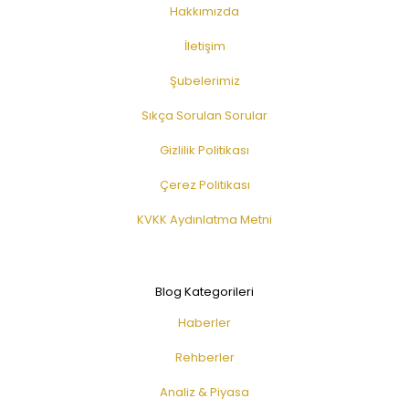
Hakkımızda
İletişim
Şubelerimiz
Sıkça Sorulan Sorular
Gizlilik Politikası
Çerez Politikası
KVKK Aydınlatma Metni
Blog Kategorileri
Haberler
Rehberler
Analiz & Piyasa