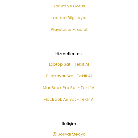
Yorum ve Görüş
Laptop-Bilgisayar
Playstation-Tablet
Hizmetlerimiz
Laptop Sat - Teklif Al
Bilgisayar Sat - Teklif Al
MacBook Pro Sat - Teklif Al
MacBook Air Sat - Teklif Al
İletişim
Sosyal Medya