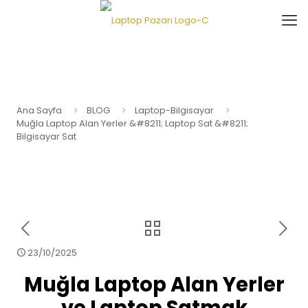
Ana Sayfa
BLOG
Laptop-Bilgisayar
Muğla Laptop Alan Yerler &#8211; Laptop Sat &#8211;
Bilgisayar Sat
23/10/2025
Muğla Laptop Alan Yerler