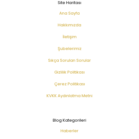
Site Haritası
Ana Sayfa
Hakkımızda
İletişim
Şubelerimiz
Sıkça Sorulan Sorular
Gizlilik Politikası
Çerez Politikası
KVKK Aydınlatma Metni
Blog Kategorileri
Haberler