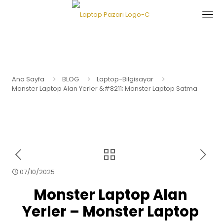
Ana Sayfa
BLOG
Laptop-Bilgisayar
Monster Laptop Alan Yerler &#8211; Monster Laptop Satma
07/10/2025
Monster Laptop Alan
Yerler – Monster Laptop