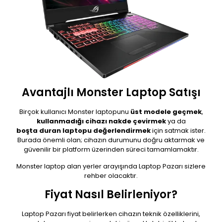
Avantajlı Monster Laptop Satışı
Birçok kullanıcı Monster laptopunu
üst modele geçmek
,
kullanmadığı cihazı nakde çevirmek
ya da
boşta duran laptopu değerlendirmek
için satmak ister.
Burada önemli olan; cihazın durumunu doğru aktarmak ve
güvenilir bir platform üzerinden süreci tamamlamaktır.
Monster laptop alan yerler arayışında Laptop Pazarı sizlere
rehber olacaktır.
Fiyat Nasıl Belirleniyor?
Laptop Pazarı fiyat belirlerken cihazın teknik özelliklerini,