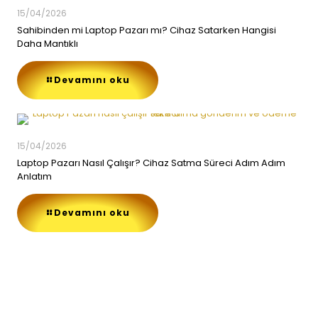
15/04/2026
Sahibinden mi Laptop Pazarı mı? Cihaz Satarken Hangisi
Daha Mantıklı
Devamını oku
15/04/2026
Laptop Pazarı Nasıl Çalışır? Cihaz Satma Süreci Adım Adım
Anlatım
Devamını oku