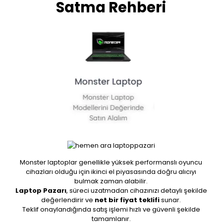
Satma Rehberi
Monster laptoplar genellikle yüksek performanslı oyuncu
cihazları olduğu için ikinci el piyasasında doğru alıcıyı
bulmak zaman alabilir.
Laptop Pazarı
, süreci uzatmadan cihazınızı detaylı şekilde
değerlendirir ve
net bir fiyat teklifi
sunar.
Teklif onaylandığında satış işlemi hızlı ve güvenli şekilde
tamamlanır.