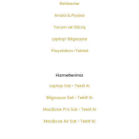
Rehberler
Analiz & Piyasa
Yorum ve Görüş
Laptop-Bilgisayar
Playstation-Tablet
Hizmetlerimiz
Laptop Sat - Teklif Al
Bilgisayar Sat - Teklif Al
MacBook Pro Sat - Teklif Al
MacBook Air Sat - Teklif Al