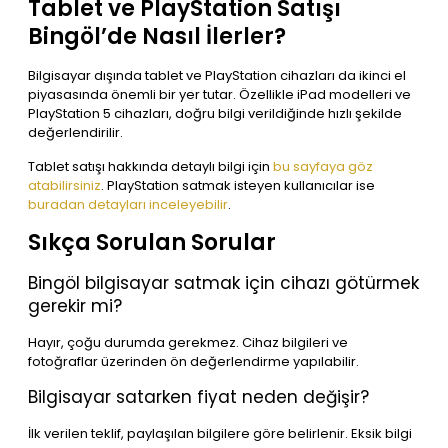
Tablet ve PlayStation Satışı
Bingöl’de Nasıl İlerler?
Bilgisayar dışında tablet ve PlayStation cihazları da ikinci el
piyasasında önemli bir yer tutar. Özellikle iPad modelleri ve
PlayStation 5 cihazları, doğru bilgi verildiğinde hızlı şekilde
değerlendirilir.
Tablet satışı hakkında detaylı bilgi için
bu sayfaya göz
atabilirsiniz
. PlayStation satmak isteyen kullanıcılar ise
buradan detayları inceleyebilir
.
Sıkça Sorulan Sorular
Bingöl bilgisayar satmak için cihazı götürmek
gerekir mi?
Hayır, çoğu durumda gerekmez. Cihaz bilgileri ve
fotoğraflar üzerinden ön değerlendirme yapılabilir.
Bilgisayar satarken fiyat neden değişir?
İlk verilen teklif, paylaşılan bilgilere göre belirlenir. Eksik bilgi