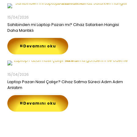
15/04/2026
Sahibinden mi Laptop Pazarı mı? Cihaz Satarken Hangisi
Daha Mantıklı
Devamını oku
15/04/2026
Laptop Pazarı Nasıl Çalışır? Cihaz Satma Süreci Adım Adım
Anlatım
Devamını oku