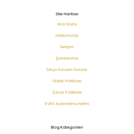
Site Haritası
Ana Sayfa
Hakkımızda
İletişim
Şubelerimiz
Sıkça Sorulan Sorular
Gizlilik Politikası
Çerez Politikası
KVKK Aydınlatma Metni
Blog Kategorileri