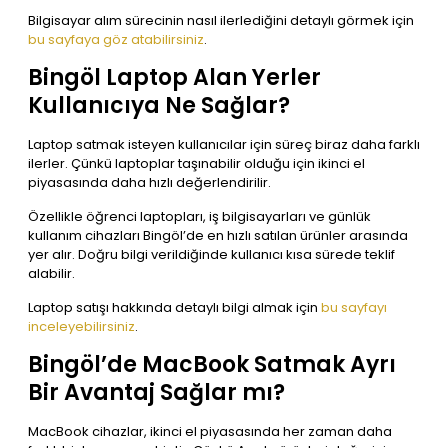
Bilgisayar alım sürecinin nasıl ilerlediğini detaylı görmek için
bu sayfaya göz atabilirsiniz
.
Bingöl Laptop Alan Yerler
Kullanıcıya Ne Sağlar?
Laptop satmak isteyen kullanıcılar için süreç biraz daha farklı
ilerler. Çünkü laptoplar taşınabilir olduğu için ikinci el
piyasasında daha hızlı değerlendirilir.
Özellikle öğrenci laptopları, iş bilgisayarları ve günlük
kullanım cihazları Bingöl’de en hızlı satılan ürünler arasında
yer alır. Doğru bilgi verildiğinde kullanıcı kısa sürede teklif
alabilir.
Laptop satışı hakkında detaylı bilgi almak için
bu sayfayı
inceleyebilirsiniz
.
Bingöl’de MacBook Satmak Ayrı
Bir Avantaj Sağlar mı?
MacBook cihazlar, ikinci el piyasasında her zaman daha