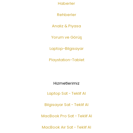
Haberler
Rehberler
Analiz & Piyasa
Yorum ve Görüş
Laptop-Bilgisayar
Playstation-Tablet
Hizmetlerimiz
Laptop Sat - Teklif Al
Bilgisayar Sat - Teklif Al
MacBook Pro Sat - Teklif Al
MacBook Air Sat - Teklif Al